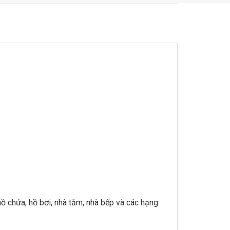
ồ chứa, hồ bơi, nhà tắm, nhà bếp và các hạng